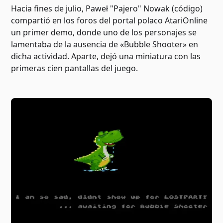
Hacia fines de julio, Paweł "Pajero" Nowak (código)
compartió en los foros del portal polaco AtariOnline
un primer demo, donde uno de los personajes se
lamentaba de la ausencia de «Bubble Shooter» en
dicha actividad. Aparte, dejó una miniatura con las
primeras cien pantallas del juego.