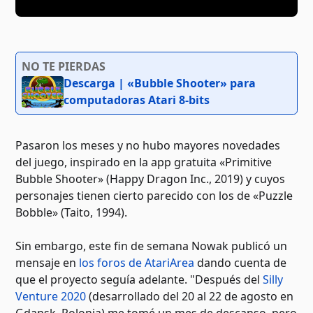
NO TE PIERDAS
Descarga | «Bubble Shooter» para
computadoras Atari 8-bits
Pasaron los meses y no hubo mayores novedades
del juego, inspirado en la app gratuita «Primitive
Bubble Shooter» (Happy Dragon Inc., 2019) y cuyos
personajes tienen cierto parecido con los de «Puzzle
Bobble» (Taito, 1994).
Sin embargo, este fin de semana Nowak publicó un
mensaje en
los foros de AtariArea
dando cuenta de
que el proyecto seguía adelante. "Después del
Silly
Venture 2020
(desarrollado del 20 al 22 de agosto en