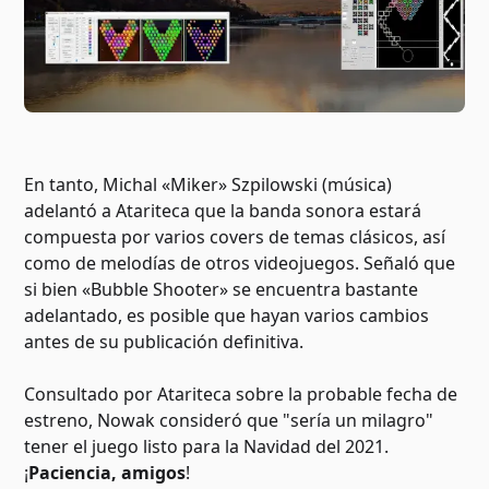
En tanto, Michal «Miker» Szpilowski (música)
adelantó a Atariteca que la banda sonora estará
compuesta por varios covers de temas clásicos, así
como de melodías de otros videojuegos. Señaló que
si bien «Bubble Shooter» se encuentra bastante
adelantado, es posible que hayan varios cambios
antes de su publicación definitiva.
Consultado por Atariteca sobre la probable fecha de
estreno, Nowak consideró que "sería un milagro"
tener el juego listo para la Navidad del 2021.
¡
Paciencia, amigos
!