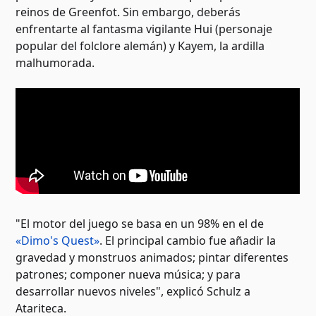
reinos de Greenfot. Sin embargo, deberás
enfrentarte al fantasma vigilante Hui (personaje
popular del folclore alemán) y Kayem, la ardilla
malhumorada.
"El motor del juego se basa en un 98% en el de
«Dimo's Quest»
. El principal cambio fue añadir la
gravedad y monstruos animados; pintar diferentes
patrones; componer nueva música; y para
desarrollar nuevos niveles", explicó Schulz a
Atariteca.