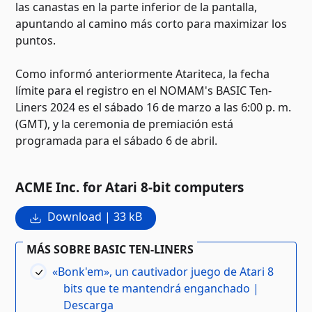
las canastas en la parte inferior de la pantalla,
apuntando al camino más corto para maximizar los
puntos.
Como informó anteriormente Atariteca, la fecha
límite para el registro en el NOMAM's BASIC Ten-
Liners 2024 es el sábado 16 de marzo a las 6:00 p. m.
(GMT), y la ceremonia de premiación está
programada para el sábado 6 de abril.
ACME Inc. for Atari 8-bit computers
Download | 33 kB
MÁS SOBRE BASIC TEN-LINERS
«Bonk'em», un cautivador juego de Atari 8
bits que te mantendrá enganchado |
Descarga