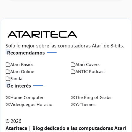
Solo lo mejor sobre las computadoras Atari de 8-bits.
Recomendamos
Atari Basics
Atari Covers
Atari Online
ANTIC Podcast
Fandal
De interés
Home Computer
The King of Grabs
Videojuegos Horacio
YzThemes
©
2026
Atariteca | Blog dedicado a las computadoras Atari