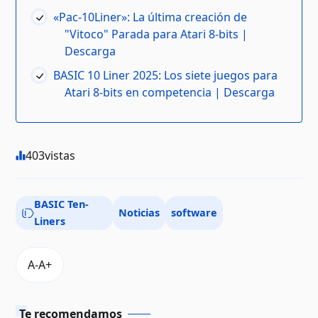
«Pac-10Liner»: La última creación de
"Vitoco" Parada para Atari 8-bits |
Descarga
BASIC 10 Liner 2025: Los siete juegos para
Atari 8-bits en competencia | Descarga
403
vistas
BASIC Ten-
Noticias
software
Liners
Te recomendamos