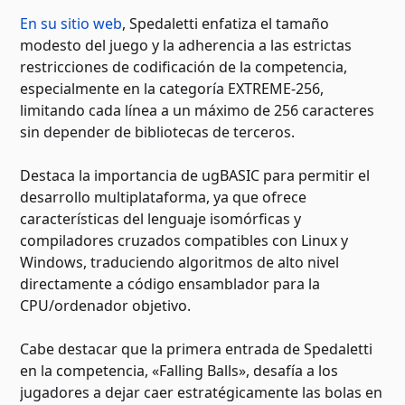
En su sitio web
, Spedaletti enfatiza el tamaño
modesto del juego y la adherencia a las estrictas
restricciones de codificación de la competencia,
especialmente en la categoría EXTREME-256,
limitando cada línea a un máximo de 256 caracteres
sin depender de bibliotecas de terceros.
Destaca la importancia de ugBASIC para permitir el
desarrollo multiplataforma, ya que ofrece
características del lenguaje isomórficas y
compiladores cruzados compatibles con Linux y
Windows, traduciendo algoritmos de alto nivel
directamente a código ensamblador para la
CPU/ordenador objetivo.
Cabe destacar que la primera entrada de Spedaletti
en la competencia, «Falling Balls», desafía a los
jugadores a dejar caer estratégicamente las bolas en