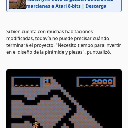
marcianas a Atari 8-bits | Descarga
Si bien cuenta con muchas habitaciones
modificadas, todavía no puede precisar cuándo
terminará el proyecto. "Necesito tiempo para invertir
en el diseño de la pirámide y piezas", puntualizó.