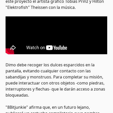
este proyecto el artista gráfico Tobias Prinz y Hilton
"Elektrofish" Theissen con la música.
Dimo debe recoger los dulces esparcidos en la
pantalla, evitando cualquier contacto con las
sabandijas y monstruos. Para completar su misión,
puede interactuar con otros objetos -como piedras,
interruptores y flechas- que le darán acceso a zonas
bloqueadas.
"8Bitjunkie" afirma que, en un futuro lejano,