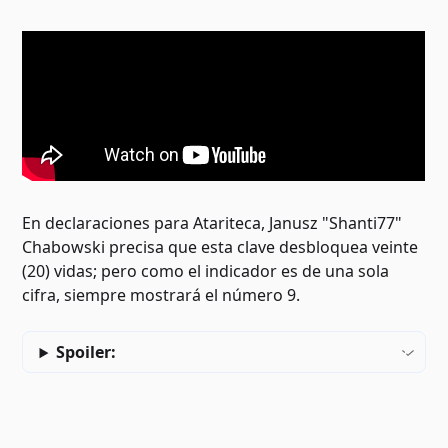
En declaraciones para Atariteca, Janusz "Shanti77"
Chabowski precisa que esta clave desbloquea veinte
(20) vidas; pero como el indicador es de una sola
cifra, siempre mostrará el número 9.
Spoiler: