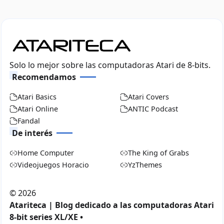
Solo lo mejor sobre las computadoras Atari de 8-bits.
Recomendamos
Atari Basics
Atari Covers
Atari Online
ANTIC Podcast
Fandal
De interés
Home Computer
The King of Grabs
Videojuegos Horacio
YzThemes
©
2026
Atariteca | Blog dedicado a las computadoras Atari
8-bit series XL/XE •