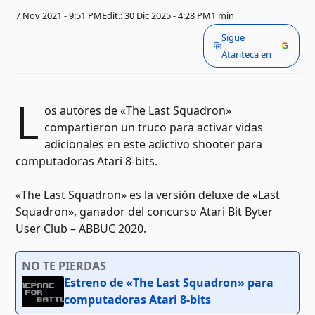
7 Nov 2021 - 9:51 PM
Edit.: 30 Dic 2025 - 4:28 PM
1 min
Sigue
Atariteca en
L
os autores de «The Last Squadron»
compartieron un truco para activar vidas
adicionales en este adictivo shooter para
computadoras Atari 8-bits.
«The Last Squadron» es la versión deluxe de «Last
Squadron», ganador del concurso Atari Bit Byter
User Club – ABBUC 2020.
NO TE PIERDAS
Estreno de «The Last Squadron» para
computadoras Atari 8-bits