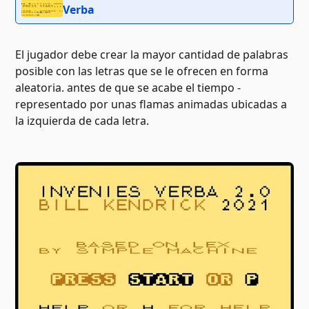
Verba
El jugador debe crear la mayor cantidad de palabras
posible con las letras que se le ofrecen en forma
aleatoria. antes de que se acabe el tiempo -
representado por unas flamas animadas ubicadas a
la izquierda de cada letra.