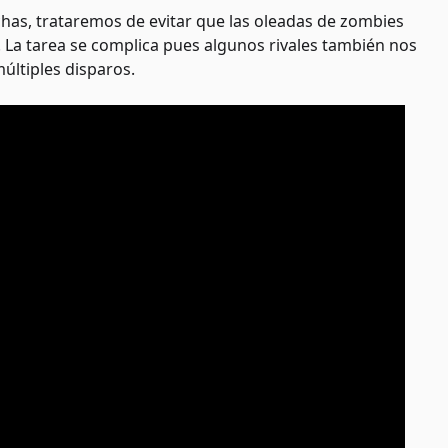
has, trataremos de evitar que las oleadas de zombies
la. La tarea se complica pues algunos rivales también nos
últiples disparos.