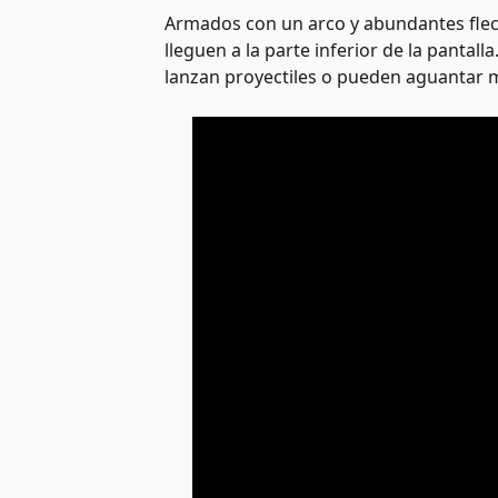
Armados con un arco y abundantes flec
lleguen a la parte inferior de la pantal
lanzan proyectiles o pueden aguantar m