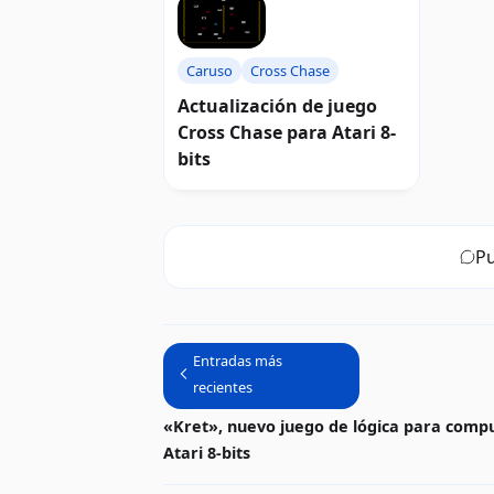
Caruso
Cross Chase
Actualización de juego
Cross Chase para Atari 8-
bits
Pu
Entradas más
recientes
«Kret», nuevo juego de lógica para comp
Atari 8-bits