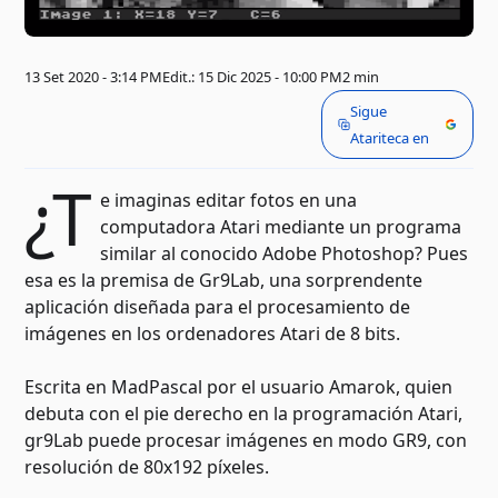
13 Set 2020 - 3:14 PM
Edit.: 15 Dic 2025 - 10:00 PM
2 min
Sigue
Atariteca en
¿T
e imaginas editar fotos en una
computadora Atari mediante un programa
similar al conocido Adobe Photoshop? Pues
esa es la premisa de Gr9Lab, una sorprendente
aplicación diseñada para el procesamiento de
imágenes en los ordenadores Atari de 8 bits.
Escrita en MadPascal por el usuario Amarok, quien
debuta con el pie derecho en la programación Atari,
gr9Lab puede procesar imágenes en modo GR9, con
resolución de 80x192 píxeles.