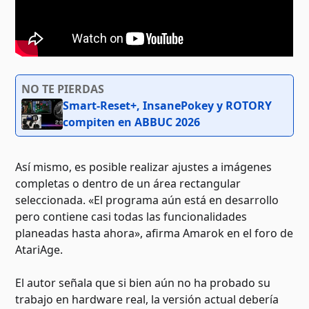
NO TE PIERDAS
Smart-Reset+, InsanePokey y ROTORY
compiten en ABBUC 2026
Así mismo, es posible realizar ajustes a imágenes
completas o dentro de un área rectangular
seleccionada. «El programa aún está en desarrollo
pero contiene casi todas las funcionalidades
planeadas hasta ahora», afirma Amarok en el foro de
AtariAge.
El autor señala que si bien aún no ha probado su
trabajo en hardware real, la versión actual debería