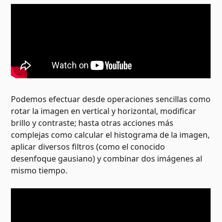
Podemos efectuar desde operaciones sencillas como
rotar la imagen en vertical y horizontal, modificar
brillo y contraste; hasta otras acciones más
complejas como calcular el histograma de la imagen,
aplicar diversos filtros (como el conocido
desenfoque gausiano) y combinar dos imágenes al
mismo tiempo.