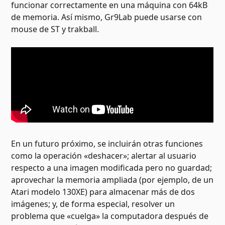
funcionar correctamente en una máquina con 64kB
de memoria. Así mismo, Gr9Lab puede usarse con
mouse de ST y trakball.
En un futuro próximo, se incluirán otras funciones
como la operación «deshacer»; alertar al usuario
respecto a una imagen modificada pero no guardad;
aprovechar la memoria ampliada (por ejemplo, de un
Atari modelo 130XE) para almacenar más de dos
imágenes; y, de forma especial, resolver un
problema que «cuelga» la computadora después de