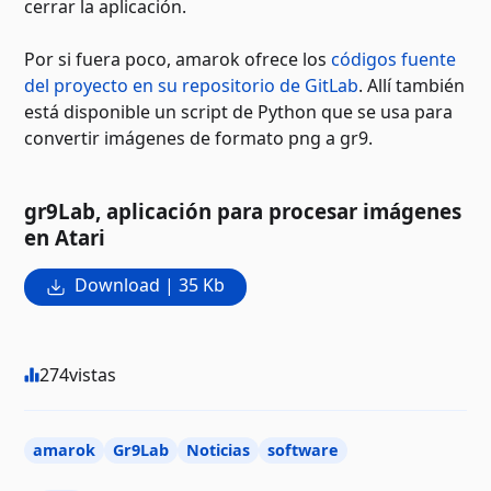
cerrar la aplicación.
Por si fuera poco, amarok ofrece los
códigos fuente
del proyecto en su repositorio de GitLab
. Allí también
está disponible un script de Python que se usa para
convertir imágenes de formato png a gr9.
gr9Lab, aplicación para procesar imágenes
en Atari
Download | 35 Kb
274
vistas
amarok
Gr9Lab
Noticias
software