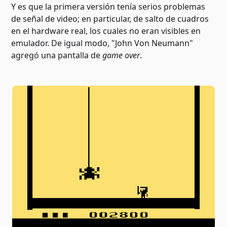
Y es que la primera versión tenía serios problemas
de señal de video; en particular, de salto de cuadros
en el hardware real, los cuales no eran visibles en
emulador. De igual modo, "John Von Neumann"
agregó una pantalla de
game over
.