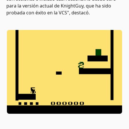
para la versión actual de KnightGuy, que ha sido
probada con éxito en la VCS", destacó.