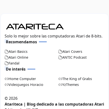
Solo lo mejor sobre las computadoras Atari de 8-bits.
Recomendamos
Atari Basics
Atari Covers
Atari Online
ANTIC Podcast
Fandal
De interés
Home Computer
The King of Grabs
Videojuegos Horacio
YzThemes
©
2026
Atariteca | Blog dedicado a las computadoras Atari