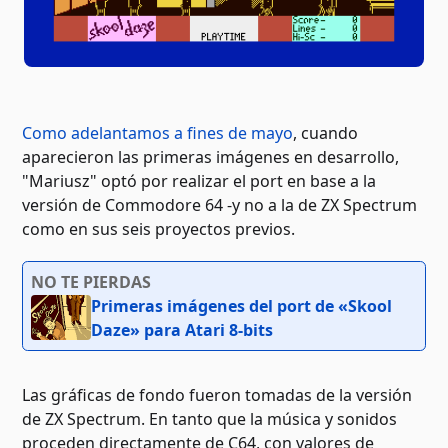
Como adelantamos a fines de mayo
, cuando
aparecieron las primeras imágenes en desarrollo,
"Mariusz" optó por realizar el port en base a la
versión de Commodore 64 -y no a la de ZX Spectrum
como en sus seis proyectos previos.
NO TE PIERDAS
Primeras imágenes del port de «Skool
Daze» para Atari 8-bits
Las gráficas de fondo fueron tomadas de la versión
de ZX Spectrum. En tanto que la música y sonidos
proceden directamente de C64, con valores de