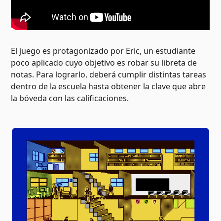
El juego es protagonizado por Eric, un estudiante
poco aplicado cuyo objetivo es robar su libreta de
notas. Para lograrlo, deberá cumplir distintas tareas
dentro de la escuela hasta obtener la clave que abre
la bóveda con las calificaciones.