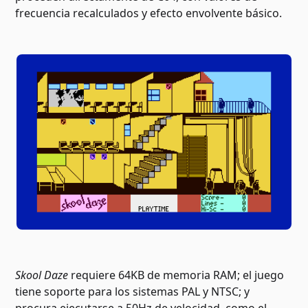
frecuencia recalculados y efecto envolvente básico.
Skool Daze
requiere 64KB de memoria RAM; el juego
tiene soporte para los sistemas PAL y NTSC; y