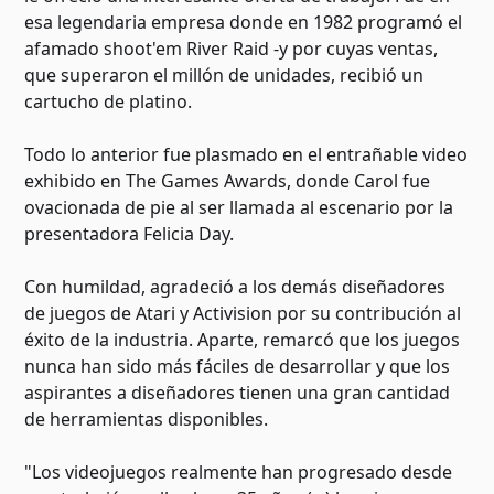
esa legendaria empresa donde en 1982 programó el
afamado shoot'em River Raid -y por cuyas ventas,
que superaron el millón de unidades, recibió un
cartucho de platino.
Todo lo anterior fue plasmado en el entrañable video
exhibido en The Games Awards, donde Carol fue
ovacionada de pie al ser llamada al escenario por la
presentadora Felicia Day.
Con humildad, agradeció a los demás diseñadores
de juegos de Atari y Activision por su contribución al
éxito de la industria. Aparte, remarcó que los juegos
nunca han sido más fáciles de desarrollar y que los
aspirantes a diseñadores tienen una gran cantidad
de herramientas disponibles.
"Los videojuegos realmente han progresado desde