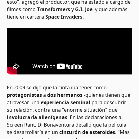
esto", agregó el productor, que ha estado a cargo de
filmes como
Transformers
y
G.I. Joe
, y que además
tiene en cartera
Space Invaders
.
En 2009 se dijo que la cinta iba tener como
protagonistas
a
dos hermanos
-quienes tienen que
atravesar una
experiencia seminal
para descubrir
su relación, contra una "enorme situación" que
involucraría alienígenas
. En las declaraciones a
Screen Rant, Di Bonaventura detalló que la película
se desarrollaría en un
cinturón de asteroides
. "Más