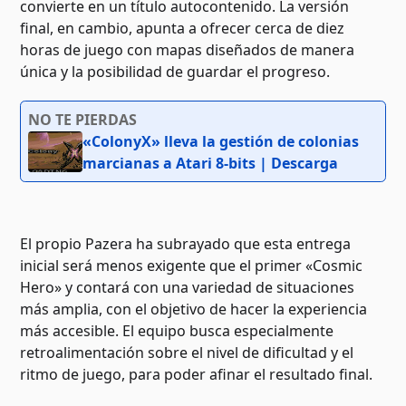
convierte en un título autocontenido. La versión
final, en cambio, apunta a ofrecer cerca de diez
horas de juego con mapas diseñados de manera
única y la posibilidad de guardar el progreso.
NO TE PIERDAS
«ColonyX» lleva la gestión de colonias
marcianas a Atari 8-bits | Descarga
El propio Pazera ha subrayado que esta entrega
inicial será menos exigente que el primer «Cosmic
Hero» y contará con una variedad de situaciones
más amplia, con el objetivo de hacer la experiencia
más accesible. El equipo busca especialmente
retroalimentación sobre el nivel de dificultad y el
ritmo de juego, para poder afinar el resultado final.