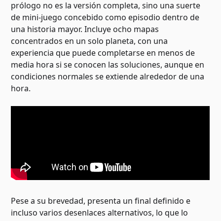
prólogo no es la versión completa, sino una suerte
de mini-juego concebido como episodio dentro de
una historia mayor. Incluye ocho mapas
concentrados en un solo planeta, con una
experiencia que puede completarse en menos de
media hora si se conocen las soluciones, aunque en
condiciones normales se extiende alrededor de una
hora.
Pese a su brevedad, presenta un final definido e
incluso varios desenlaces alternativos, lo que lo