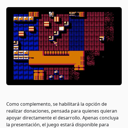
Como complemento, se habilitará la opción de
realizar donaciones, pensada para quienes quieran
apoyar directamente el desarrollo. Apenas concluya
la presentación, el juego estará disponible para