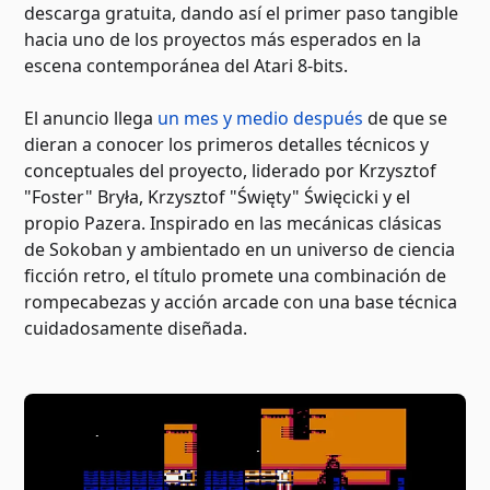
descarga gratuita, dando así el primer paso tangible
hacia uno de los proyectos más esperados en la
escena contemporánea del Atari 8-bits.
El anuncio llega
un mes y medio después
de que se
dieran a conocer los primeros detalles técnicos y
conceptuales del proyecto, liderado por Krzysztof
"Foster" Bryła, Krzysztof "Święty" Święcicki y el
propio Pazera. Inspirado en las mecánicas clásicas
de Sokoban y ambientado en un universo de ciencia
ficción retro, el título promete una combinación de
rompecabezas y acción arcade con una base técnica
cuidadosamente diseñada.