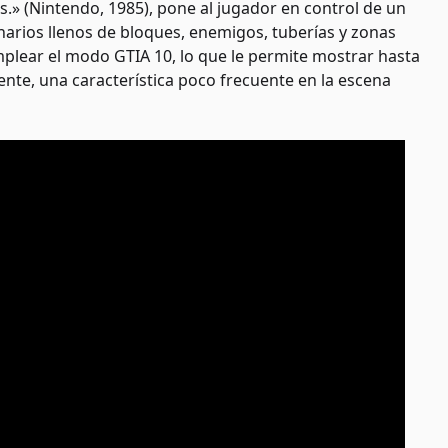
s.» (Nintendo, 1985), pone al jugador en control de un
narios llenos de bloques, enemigos, tuberías y zonas
emplear el modo GTIA 10, lo que le permite mostrar hasta
nte, una característica poco frecuente en la escena