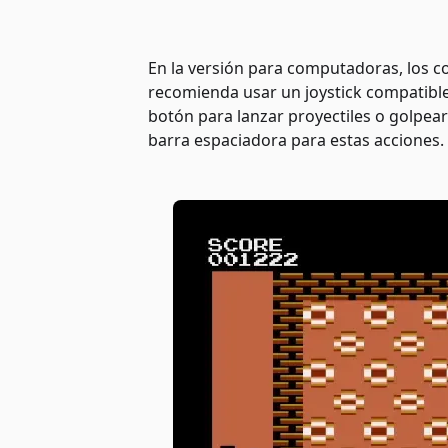
En la versión para computadoras, los c
recomienda usar un joystick compatible
botón para lanzar proyectiles o golpear 
barra espaciadora para estas acciones.