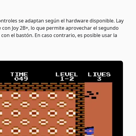
ontroles se adaptan según el hardware disponible. Lay
 con Joy 2B+, lo que permite aprovechar el segundo
con el bastón. En caso contrario, es posible usar la