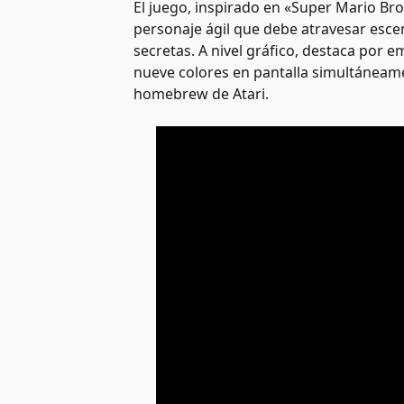
El juego, inspirado en «Super Mario Bro
personaje ágil que debe atravesar esce
secretas. A nivel gráfico, destaca por 
nueve colores en pantalla simultáneame
homebrew de Atari.