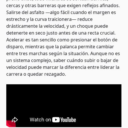
cercas y otras barreras que exigen reflejos afinados.
Salirse del asfalto —algo fácil cuando el margen es
estrecho y la curva traicionera— reduce
drásticamente la velocidad, y un choque puede
detenerte en seco justo antes de una recta crucial.
Acelerar es tan sencillo como presionar el botón de
disparo, mientras que la palanca permite cambiar
entre tres marchas según la situación. Aunque no es
un sistema complejo, saber cuándo subir o bajar de
velocidad puede marcar la diferencia entre liderar la
carrera o quedar rezagado.