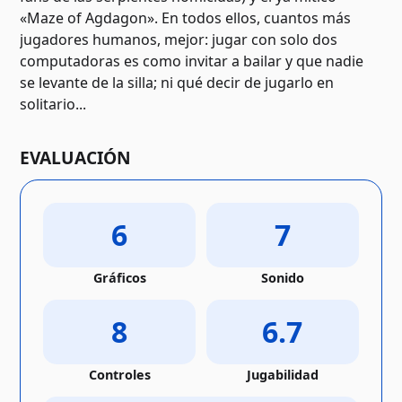
«Maze of Agdagon». En todos ellos, cuantos más
jugadores humanos, mejor: jugar con solo dos
computadoras es como invitar a bailar y que nadie
se levante de la silla; ni qué decir de jugarlo en
solitario...
EVALUACIÓN
6
7
Gráficos
Sonido
8
6.7
Controles
Jugabilidad