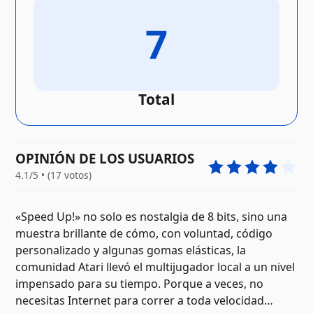
7
Total
OPINIÓN DE LOS USUARIOS
4.1/5 • (17 votos)
«Speed Up!» no solo es nostalgia de 8 bits, sino una
muestra brillante de cómo, con voluntad, código
personalizado y algunas gomas elásticas, la
comunidad Atari llevó el multijugador local a un nivel
impensado para su tiempo. Porque a veces, no
necesitas Internet para correr a toda velocidad…