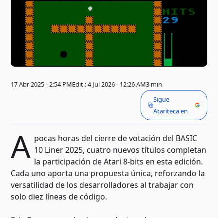
17 Abr 2025 - 2:54 PM
Edit.: 4 Jul 2026 - 12:26 AM
3 min
Sigue
Atariteca en
A
pocas horas del cierre de votación del BASIC
10 Liner 2025, cuatro nuevos títulos completan
la participación de Atari 8-bits en esta edición.
Cada uno aporta una propuesta única, reforzando la
versatilidad de los desarrolladores al trabajar con
solo diez líneas de código.