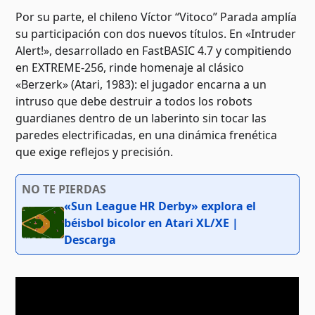
Por su parte, el chileno Víctor “Vitoco” Parada amplía
su participación con dos nuevos títulos. En «Intruder
Alert!», desarrollado en FastBASIC 4.7 y compitiendo
en EXTREME-256, rinde homenaje al clásico
«Berzerk» (Atari, 1983): el jugador encarna a un
intruso que debe destruir a todos los robots
guardianes dentro de un laberinto sin tocar las
paredes electrificadas, en una dinámica frenética
que exige reflejos y precisión.
NO TE PIERDAS
«Sun League HR Derby» explora el
béisbol bicolor en Atari XL/XE |
Descarga