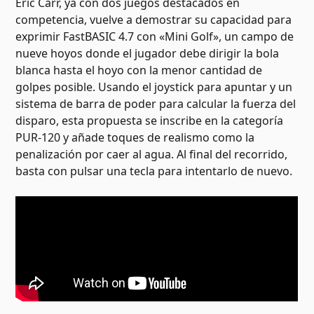
Eric Carr, ya con dos juegos destacados en
competencia, vuelve a demostrar su capacidad para
exprimir FastBASIC 4.7 con «Mini Golf», un campo de
nueve hoyos donde el jugador debe dirigir la bola
blanca hasta el hoyo con la menor cantidad de
golpes posible. Usando el joystick para apuntar y un
sistema de barra de poder para calcular la fuerza del
disparo, esta propuesta se inscribe en la categoría
PUR-120 y añade toques de realismo como la
penalización por caer al agua. Al final del recorrido,
basta con pulsar una tecla para intentarlo de nuevo.