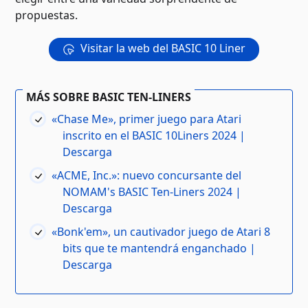
propuestas.
Visitar la web del BASIC 10 Liner
MÁS SOBRE BASIC TEN-LINERS
«Chase Me», primer juego para Atari
inscrito en el BASIC 10Liners 2024 |
Descarga
«ACME, Inc.»: nuevo concursante del
NOMAM's BASIC Ten-Liners 2024 |
Descarga
«Bonk'em», un cautivador juego de Atari 8
bits que te mantendrá enganchado |
Descarga