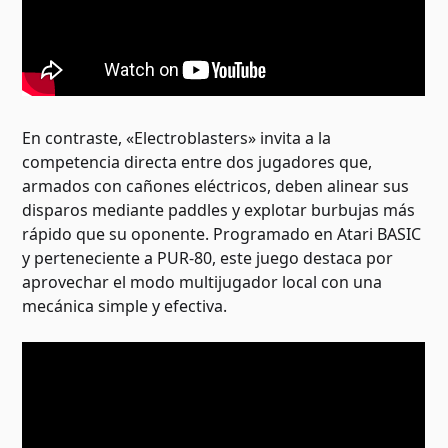
En contraste, «Electroblasters» invita a la
competencia directa entre dos jugadores que,
armados con cañones eléctricos, deben alinear sus
disparos mediante paddles y explotar burbujas más
rápido que su oponente. Programado en Atari BASIC
y perteneciente a PUR-80, este juego destaca por
aprovechar el modo multijugador local con una
mecánica simple y efectiva.