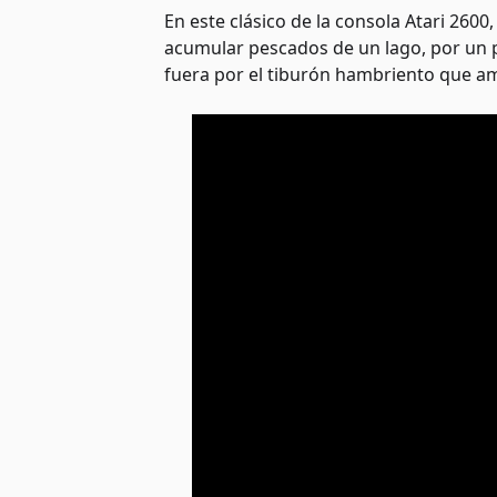
En este clásico de la consola Atari 260
acumular pescados de un lago, por un pes
fuera por el tiburón hambriento que am