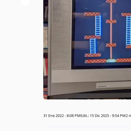
31 Ene 2022 - 8:08 PM
Edit.: 15 Dic 2025 - 9:54 PM
2 