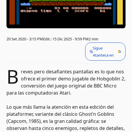
20 Set 2020 - 3:15 PM
Edit.: 15 Dic 2025 - 9:59 PM
2 min
Sigue
Atariteca en
B
reves pero desafiantes pantallas es lo que nos
ofrece el primer demo jugable de Hobgoblin 2,
conversión del juego original de BBC Micro
para las computadoras Atari.
Lo que más llama la atención en esta edición del
plataformer, variante del clásico Ghost’n Goblins
(Capcom, 1985), es la gran calidad gráfica: se
observan hasta cinco enemigos, repletos de detalles,