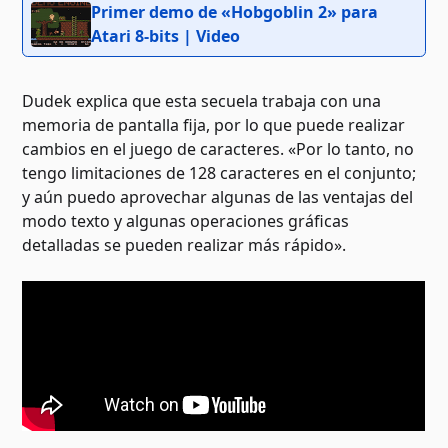
Primer demo de «Hobgoblin 2» para
Atari 8-bits | Video
Dudek explica que esta secuela trabaja con una
memoria de pantalla fija, por lo que puede realizar
cambios en el juego de caracteres. «Por lo tanto, no
tengo limitaciones de 128 caracteres en el conjunto;
y aún puedo aprovechar algunas de las ventajas del
modo texto y algunas operaciones gráficas
detalladas se pueden realizar más rápido».