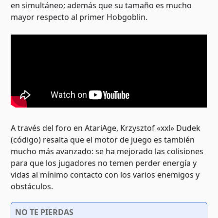
en simultáneo; además que su tamaño es mucho
mayor respecto al primer Hobgoblin.
A través del foro en AtariAge, Krzysztof «xxl» Dudek
(código) resalta que el motor de juego es también
mucho más avanzado: se ha mejorado las colisiones
para que los jugadores no temen perder energía y
vidas al mínimo contacto con los varios enemigos y
obstáculos.
NO TE PIERDAS