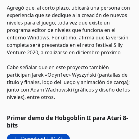
Agregó que, al corto plazo, ubicará una persona con
experiencia que se dedique a la creación de nuevos
niveles para el juego; toda vez que existe un
programa editor de niveles que funciona en el
entorno Windows. Por último, afirma que la versión
completa será presentada en el retro festival Silly
Venture 2020, a realizarse en diciembre próximo
Cabe señalar que en este proyecto también
participan Jarek «Odyn1ec» Wyszyński (pantallas de
título y finales, logo del juego y animación de carga);
junto con Adam Wachowski (gráficos y diseño de los
niveles), entre otros.
Primer demo de Hobgoblin II para Atari 8-
bits
Download | 91 Kb