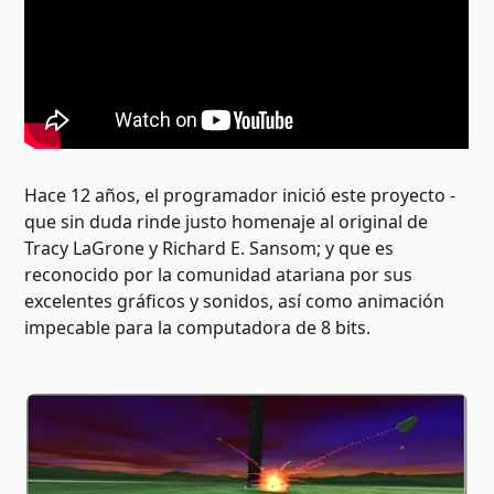
Hace 12 años, el programador inició este proyecto -
que sin duda rinde justo homenaje al original de
Tracy LaGrone y Richard E. Sansom; y que es
reconocido por la comunidad atariana por sus
excelentes gráficos y sonidos, así como animación
impecable para la computadora de 8 bits.