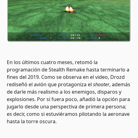
En los últimos cuatro meses, retomó la
programación de Stealth Remake hasta terminarlo a
fines del 2019. Como se observa en el video, Drozd
rediseñó el avión que protagoniza el
shooter
, además
de darle más realismo a los enemigos, disparos y
explosiones. Por si fuera poco, añadió la opción para
jugarlo desde una perspectiva de primera persona;
es decir, como si estuviéramos pilotando la aeronave
hasta la torre oscura.