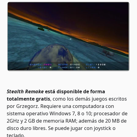
Stealth Remake
está disponible de forma
totalmente gratis
, como los demás juegos escritos
por Grzegorz. Requiere una computadora con
sistema operativo Windows 7, 8 o 10; procesador de
2GHz y 2 GB de memoria RAM; además de 20 MB de
disco duro libres. Se puede jugar con joystick o
teclado.