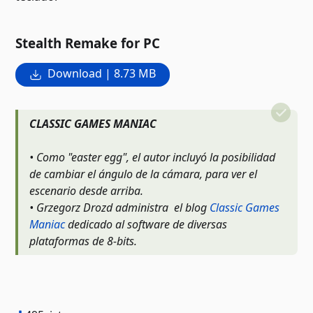
Stealth Remake for PC
Download | 8.73 MB
CLASSIC GAMES MANIAC
• Como "easter egg", el autor incluyó la posibilidad
de cambiar el ángulo de la cámara, para ver el
escenario desde arriba.
• Grzegorz Drozd administra el blog
Classic Games
Maniac
dedicado al software de diversas
plataformas de 8-bits.