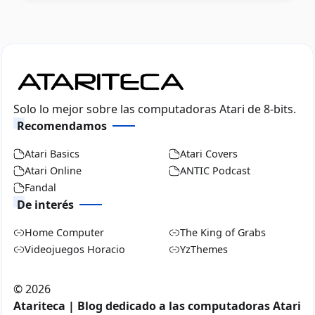
Solo lo mejor sobre las computadoras Atari de 8-bits.
Recomendamos
Atari Basics
Atari Covers
Atari Online
ANTIC Podcast
Fandal
De interés
Home Computer
The King of Grabs
Videojuegos Horacio
YzThemes
©
2026
Atariteca | Blog dedicado a las computadoras Atari