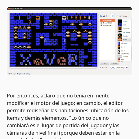
Por entonces, aclaró que no tenía en mente
modificar el motor del juego; en cambio, el editor
permite rediseñar las habitaciones, ubicación de los
ítems y demás elementos. "Lo único que no
cambiará es el lugar de partida del jugador y las
cámaras de nivel final (porque deben estar en la