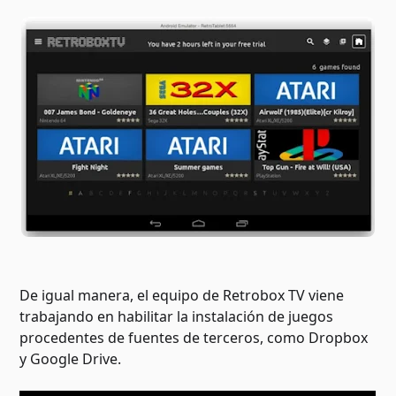
De igual manera, el equipo de Retrobox TV viene
trabajando en habilitar la instalación de juegos
procedentes de fuentes de terceros, como Dropbox
y Google Drive.