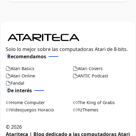
Solo lo mejor sobre las computadoras Atari de 8-bits.
Recomendamos
Atari Basics
Atari Covers
Atari Online
ANTIC Podcast
Fandal
De interés
Home Computer
The King of Grabs
Videojuegos Horacio
YzThemes
©
2026
Atariteca | Blog dedicado a las computadoras Atari