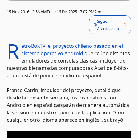
15 Nov 2016 - 3:56 AM
Edit.: 16 Dic 2025 - 7:07 PM
2 min
Sigue
Atariteca en
R
etroBoxTV, el proyecto chileno basado en el
sistema operativo Android
que reúne distintos
emuladores de consolas clásicas -incluyendo
nuestras bienamadas computadoras Atari de 8-bits-
ahora está disponible en idioma español.
Franco Catrín, impulsor del proyecto, detalló que
desde la presente semana, los dispositivos con
Android en español cargarán de manera automática
la versión en nuestro idioma de la aplicación. "Con
cualquier otro idioma aparece en inglés", subrayó.