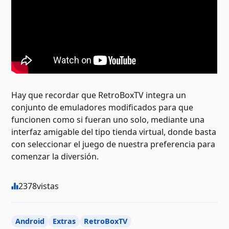
Hay que recordar que RetroBoxTV integra un
conjunto de emuladores modificados para que
funcionen como si fueran uno solo, mediante una
interfaz amigable del tipo tienda virtual, donde basta
con seleccionar el juego de nuestra preferencia para
comenzar la diversión.
2378
vistas
Android
Extras
RetroBoxTV