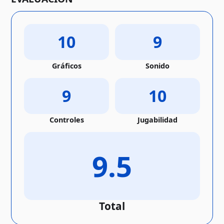
10
9
Gráficos
Sonido
9
10
Controles
Jugabilidad
9.5
Total