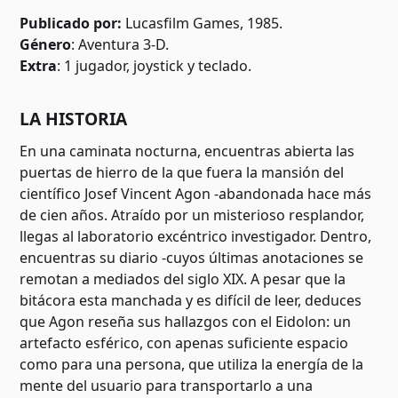
Publicado por:
Lucasfilm Games, 1985.
Género
: Aventura 3-D.
Extra
: 1 jugador, joystick y teclado.
LA HISTORIA
En una caminata nocturna, encuentras abierta las
puertas de hierro de la que fuera la mansión del
científico Josef Vincent Agon -abandonada hace más
de cien años. Atraído por un misterioso resplandor,
llegas al laboratorio excéntrico investigador. Dentro,
encuentras su diario -cuyos últimas anotaciones se
remotan a mediados del siglo XIX. A pesar que la
bitácora esta manchada y es difícil de leer, deduces
que Agon reseña sus hallazgos con el Eidolon: un
artefacto esférico, con apenas suficiente espacio
como para una persona, que utiliza la energía de la
mente del usuario para transportarlo a una