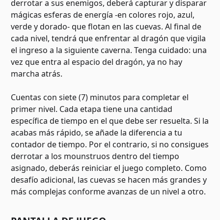
derrotar a sus enemigos, deberá capturar y disparar
mágicas esferas de energía -en colores rojo, azul,
verde y dorado- que flotan en las cuevas. Al final de
cada nivel, tendrá que enfrentar al dragón que vigila
el ingreso a la siguiente caverna. Tenga cuidado: una
vez que entra al espacio del dragón, ya no hay
marcha atrás.
Cuentas con siete (7) minutos para completar el
primer nivel. Cada etapa tiene una cantidad
específica de tiempo en el que debe ser resuelta. Si la
acabas más rápido, se añade la diferencia a tu
contador de tiempo. Por el contrario, si no consigues
derrotar a los mounstruos dentro del tiempo
asignado, deberás reiniciar el juego completo. Como
desafío adicional, las cuevas se hacen más grandes y
más complejas conforme avanzas de un nivel a otro.