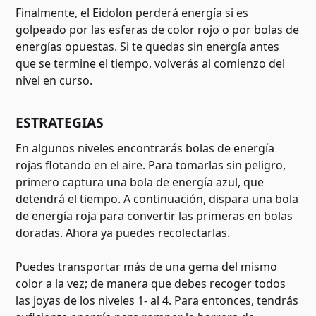
Finalmente, el Eidolon perderá energía si es
golpeado por las esferas de color rojo o por bolas de
energías opuestas. Si te quedas sin energía antes
que se termine el tiempo, volverás al comienzo del
nivel en curso.
ESTRATEGIAS
En algunos niveles encontrarás bolas de energía
rojas flotando en el aire. Para tomarlas sin peligro,
primero captura una bola de energía azul, que
detendrá el tiempo. A continuación, dispara una bola
de energía roja para convertir las primeras en bolas
doradas. Ahora ya puedes recolectarlas.
Puedes transportar más de una gema del mismo
color a la vez; de manera que debes recoger todos
las joyas de los niveles 1- al 4. Para entonces, tendrás