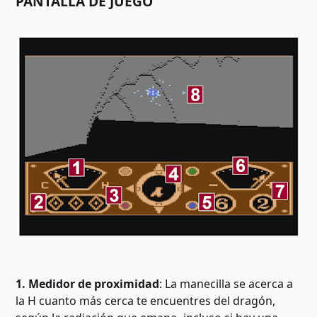
PANTALLA DE JUEGO
1. Medidor de proximidad
: La manecilla se acerca a
la H cuanto más cerca te encuentres del dragón,