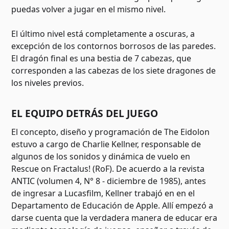
puedas volver a jugar en el mismo nivel.
El último nivel está completamente a oscuras, a
excepción de los contornos borrosos de las paredes.
El dragón final es una bestia de 7 cabezas, que
corresponden a las cabezas de los siete dragones de
los niveles previos.
EL EQUIPO DETRÁS DEL JUEGO
El concepto, diseño y programación de The Eidolon
estuvo a cargo de Charlie Kellner, responsable de
algunos de los sonidos y dinámica de vuelo en
Rescue on Fractalus! (RoF). De acuerdo a la revista
ANTIC (volumen 4, N° 8 - diciembre de 1985), antes
de ingresar a Lucasfilm, Kellner trabajó en en el
Departamento de Educación de Apple. Allí empezó a
darse cuenta que la verdadera manera de educar era