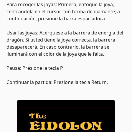
Para recoger las joyas: Primero, enfoque la joya,
centrándola en el cursor con forma de diamante; a
continuación, presione la barra espaciadora.
Usar las joyas: Acérquese a la barrera de energía del
dragón. Si usted tiene la joya correcta, la barrera
desaparecerá. En caso contrario, la barrera se
iluminará con el color de la joya que le falta.
Pausa: Presione la tecla P.
Continuar la partida: Presione la tecla Return.