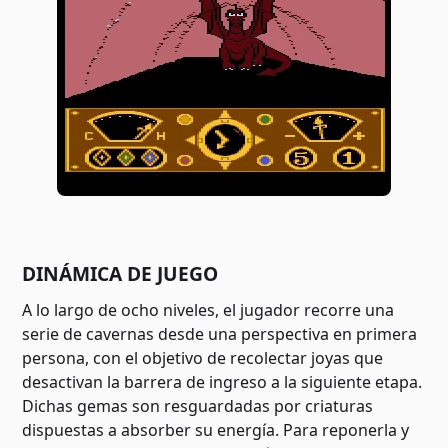
DINÁMICA DE JUEGO
A lo largo de ocho niveles, el jugador recorre una
serie de cavernas desde una perspectiva en primera
persona, con el objetivo de recolectar joyas que
desactivan la barrera de ingreso a la siguiente etapa.
Dichas gemas son resguardadas por criaturas
dispuestas a absorber su energía. Para reponerla y