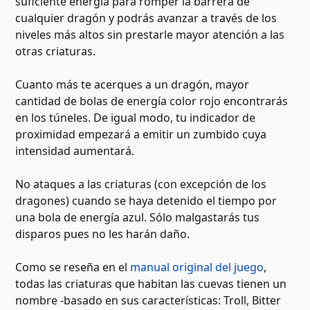
suficiente energía para romper la barrera de
cualquier dragón y podrás avanzar a través de los
niveles más altos sin prestarle mayor atención a las
otras criaturas.
Cuanto más te acerques a un dragón, mayor
cantidad de bolas de energía color rojo encontrarás
en los túneles. De igual modo, tu indicador de
proximidad empezará a emitir un zumbido cuya
intensidad aumentará.
No ataques a las criaturas (con excepción de los
dragones) cuando se haya detenido el tiempo por
una bola de energía azul. Sólo malgastarás tus
disparos pues no les harán daño.
Como se reseña en el
manual original del juego
,
todas las criaturas que habitan las cuevas tienen un
nombre -basado en sus características: Troll, Bitter