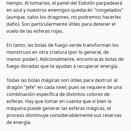
tiempo. Al tomarlas, el panel del Eidolón parpadeará
en azul y nuestros enemigos quedarán "congelados"
(aunque, salvo los dragones, no podremos hacerles
daño). Son particularmente útiles para detener el
vuelo de las esferas rojas.
En tanto, las bolas de fuego verde transforman los
monstruos en otra criatura (por lo general, de
menor poder). Adicionalmente, encontrarás bolas de
fuego doradas que te ayudan a recuperar energía.
Todas las bolas mágicas son útiles para destruir al
dragón "jefe" en cada nivel; pues se requiere de una
combinación específica de distintos colores de
esferas. Hay que tomar en cuenta que si bien la
máquina puede generar las esferas mágicas, el
proceso disminuye considerablemente sus reservas
de energía.