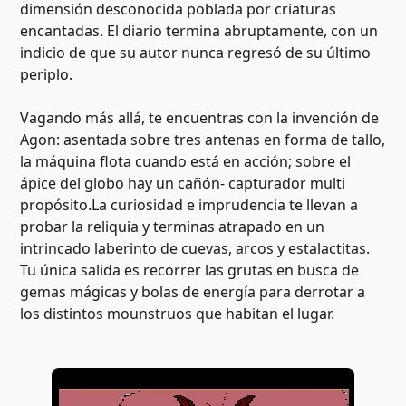
dimensión desconocida poblada por criaturas
encantadas. El diario termina abruptamente, con un
indicio de que su autor nunca regresó de su último
periplo.
Vagando más allá, te encuentras con la invención de
Agon: asentada sobre tres antenas en forma de tallo,
la máquina flota cuando está en acción; sobre el
ápice del globo hay un cañón- capturador multi
propósito.La curiosidad e imprudencia te llevan a
probar la reliquia y terminas atrapado en un
intrincado laberinto de cuevas, arcos y estalactitas.
Tu única salida es recorrer las grutas en busca de
gemas mágicas y bolas de energía para derrotar a
los distintos mounstruos que habitan el lugar.