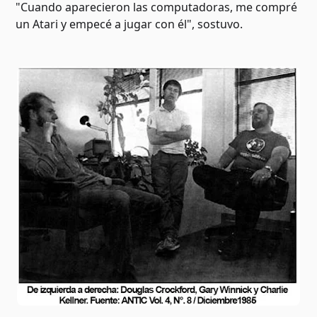
"Cuando aparecieron las computadoras, me compré
un Atari y empecé a jugar con él", sostuvo.