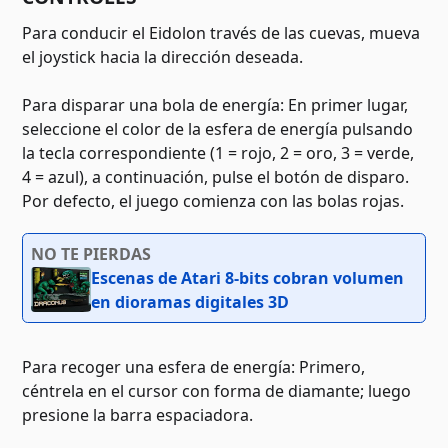
Para conducir el Eidolon través de las cuevas, mueva
el joystick hacia la dirección deseada.
Para disparar una bola de energía: En primer lugar,
seleccione el color de la esfera de energía pulsando
la tecla correspondiente (1 = rojo, 2 = oro, 3 = verde,
4 = azul), a continuación, pulse el botón de disparo.
Por defecto, el juego comienza con las bolas rojas.
NO TE PIERDAS
Escenas de Atari 8-bits cobran volumen
en dioramas digitales 3D
Para recoger una esfera de energía: Primero,
céntrela en el cursor con forma de diamante; luego
presione la barra espaciadora.