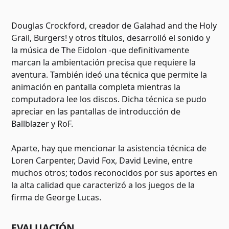
Douglas Crockford, creador de Galahad and the Holy
Grail, Burgers! y otros títulos, desarrolló el sonido y
la música de The Eidolon -que definitivamente
marcan la ambientación precisa que requiere la
aventura. También ideó una técnica que permite la
animación en pantalla completa mientras la
computadora lee los discos. Dicha técnica se pudo
apreciar en las pantallas de introducción de
Ballblazer y RoF.
Aparte, hay que mencionar la asistencia técnica de
Loren Carpenter, David Fox, David Levine, entre
muchos otros; todos reconocidos por sus aportes en
la alta calidad que caracterizó a los juegos de la
firma de George Lucas.
EVALUACIÓN