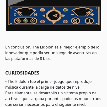
En conclusión, The Eidolon es el mejor ejemplo de lo
innovador que podía ser un juego de aventuras en
las plataformas de 8 bits.
CURIOSIDADES
• The Eidolon fue el primer juego que reprodujo
música durante la carga de datos de nivel.
Paralelamente, se desarrolló un sistema propio de
archivos que cargaba por anticipado los mounstruos
que serían necesarios para el siguiente nivel.