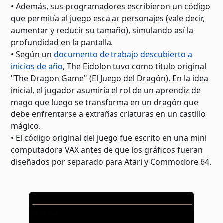
• Además, sus programadores escribieron un código
que permitía al juego escalar personajes (vale decir,
aumentar y reducir su tamaño), simulando así la
profundidad en la pantalla.
• Según un
documento de trabajo descubierto a
inicios de año
, The Eidolon tuvo como título original
"The Dragon Game" (El Juego del Dragón). En la idea
inicial, el jugador asumiría el rol de un aprendiz de
mago que luego se transforma en un dragón que
debe enfrentarse a extrañas criaturas en un castillo
mágico.
• El código original del juego fue escrito en una mini
computadora VAX antes de que los gráficos fueran
diseñados por separado para Atari y Commodore 64.