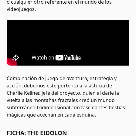
o cualquier otro referente en el mundo de los
videojuegos.
Combinación de juego de aventura, estrategia y
acción, debemos este portento a la astucia de
Charlie Kellner, jefe del proyecto, quien al darle la
vuelta a las montañas fractales creó un mundo
subterráneo tridimensional con fascinantes bestias
mágicas que acechan en cada esquina.
FICHA: THE EIDOLON