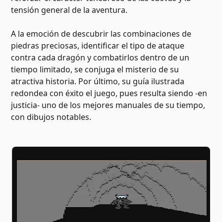
tensión general de la aventura.
A la emoción de descubrir las combinaciones de
piedras preciosas, identificar el tipo de ataque
contra cada dragón y combatirlos dentro de un
tiempo limitado, se conjuga el misterio de su
atractiva historia. Por último, su guía ilustrada
redondea con éxito el juego, pues resulta siendo -en
justicia- uno de los mejores manuales de su tiempo,
con dibujos notables.