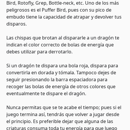
Bird, Rotofly, Grep, Bottle-neck, etc. Uno de los más
peligrosos es el Puffer Bird, pues con su pico de
embudo tiene la capacidad de atrapar y devolver tus
disparos.
Las chispas que brotan al dispararle a un dragón te
indican el color correcto de bolas de energía que
debes utilizar para derrotarlo.
Si un dragón te dispara una bola roja, dispara para
convertirla en dorada y tómala. Tampoco dejes de
seguir presionando la barra espaciadora para
recoger las bolas de energía de otros colores que
eventualmente te dispare el dragón.
Nunca permitas que se te acabe el tiempo; pues si el
juego termina así, tendrás que volver a jugar desde
el principio. Es preferible dejar que alguna de las
criaturas consuma toda tu energía para que luego