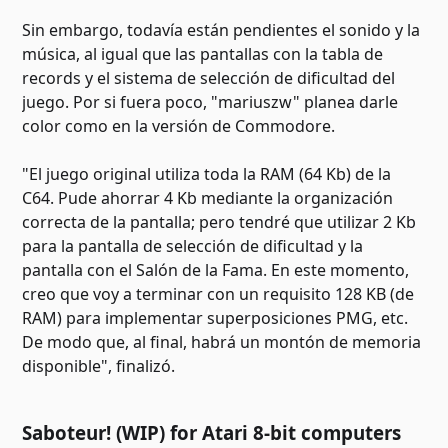
Sin embargo, todavía están pendientes el sonido y la
música, al igual que las pantallas con la tabla de
records y el sistema de selección de dificultad del
juego. Por si fuera poco, "mariuszw" planea darle
color como en la versión de Commodore.
"El juego original utiliza toda la RAM (64 Kb) de la
C64. Pude ahorrar 4 Kb mediante la organización
correcta de la pantalla; pero tendré que utilizar 2 Kb
para la pantalla de selección de dificultad y la
pantalla con el Salón de la Fama. En este momento,
creo que voy a terminar con un requisito 128 KB (de
RAM) para implementar superposiciones PMG, etc.
De modo que, al final, habrá un montón de memoria
disponible", finalizó.
Saboteur! (WIP) for Atari 8-bit computers