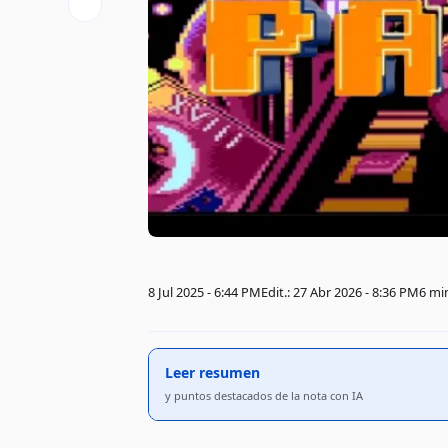
8 Jul 2025 - 6:44 PM
Edit.: 27 Abr 2026 - 8:36 PM
6 mi
Leer resumen
y puntos destacados de la nota con IA