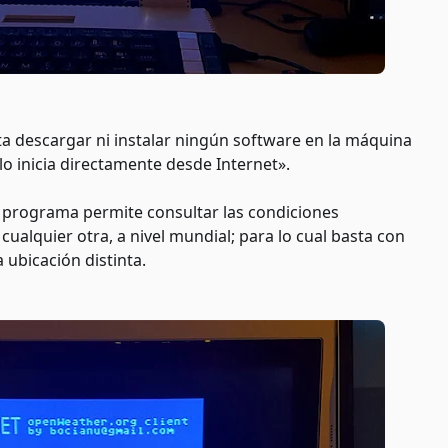
a descargar ni instalar ningún software en la máquina
lo inicia directamente desde Internet».
 programa permite consultar las condiciones
ualquier otra, a nivel mundial; para lo cual basta con
 ubicación distinta.