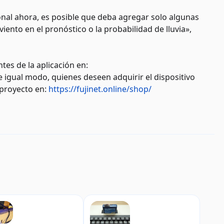
nal ahora, es posible que deba agregar solo algunas
viento en el pronóstico o la probabilidad de lluvia»,
tes de la aplicación en:
e igual modo, quienes deseen adquirir el dispositivo
l proyecto en:
https://fujinet.online/shop/