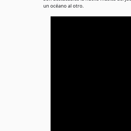
un océano al otro.