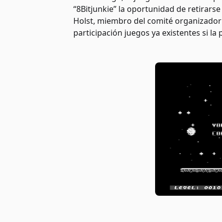
“8Bitjunkie” la oportunidad de retirarse
Holst, miembro del comité organizador
participación juegos ya existentes si l