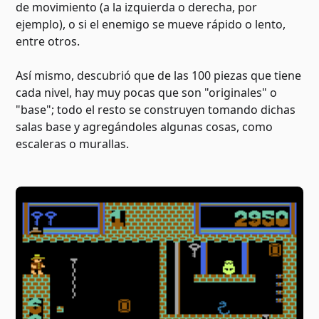
de movimiento (a la izquierda o derecha, por
ejemplo), o si el enemigo se mueve rápido o lento,
entre otros.
Así mismo, descubrió que de las 100 piezas que tiene
cada nivel, hay muy pocas que son "originales" o
"base"; todo el resto se construyen tomando dichas
salas base y agregándoles algunas cosas, como
escaleras o murallas.