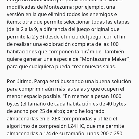
modificadas de Montezuma; por ejemplo, una
versión en la que eliminó todos los enemigos e
ítems; otra que permite seleccionar todas las etapas
(de la 2 a la 9, a diferencia del juego original que
permite la 2 y 3) desde el inicio del juego, con el fin
de realizar una exploración completa de las 100
habitaciones que componen la pirámide. También
quiere generar una especie de "Montezuma Maker",
para que cualquiera pueda crear nuevas salas.
Por último, Parga está buscando una buena solución
para comprimir aún más las salas y que ocupen el
menor espacio posible. "En memoria pesan 1000
bytes (el tamaño de cada habitación es de 40 bytes
de ancho por 25 de alto); pero he logrado
almacenarlas en el XEX comprimidas y utilizo el
algoritmo de compresión LZ4 HC, que me permite
almacenarlas a 1/4 de su tamaño -unos 200 a 250