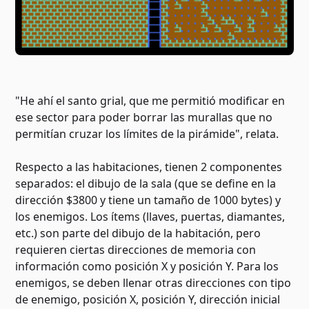
"He ahí el santo grial, que me permitió modificar en
ese sector para poder borrar las murallas que no
permitían cruzar los límites de la pirámide", relata.
Respecto a las habitaciones, tienen 2 componentes
separados: el dibujo de la sala (que se define en la
dirección $3800 y tiene un tamaño de 1000 bytes) y
los enemigos. Los ítems (llaves, puertas, diamantes,
etc.) son parte del dibujo de la habitación, pero
requieren ciertas direcciones de memoria con
información como posición X y posición Y. Para los
enemigos, se deben llenar otras direcciones con tipo
de enemigo, posición X, posición Y, dirección inicial