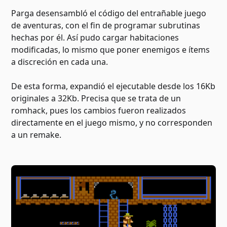
Parga desensambló el código del entrañable juego
de aventuras, con el fin de programar subrutinas
hechas por él. Así pudo cargar habitaciones
modificadas, lo mismo que poner enemigos e ítems
a discreción en cada una.
De esta forma, expandió el ejecutable desde los 16Kb
originales a 32Kb. Precisa que se trata de un
romhack, pues los cambios fueron realizados
directamente en el juego mismo, y no corresponden
a un remake.