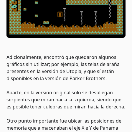
Adicionalmente, encontró que quedaron algunos
gráficos sin utilizar; por ejemplo, las telas de araña
presentes en la versión de Utopia, y que sí están
disponibles en la versión de Parker Brothers.
Aparte, en la versión original solo se despliegan
serpientes que miran hacia la izquierda, siendo que
es posible tener culebras que miran hacia la derecha.
Otro punto importante fue ubicar las posiciones de
memoria que almacenaban el eje X e Y de Panama