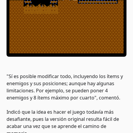
"Sí es posible modificar todo, incluyendo los ítems y
enemigos y sus posiciones; aunque hay algunas
limitaciones. Por ejemplo, se pueden poner 4
enemigos y 8 ítems máximo por cuarto", comentó.
Indicó que la idea es hacer el juego todavía más
desafiante, pues la versión original resulta fácil de
acabar una vez que se aprende el camino de