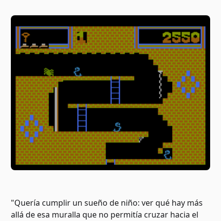
"Quería cumplir un sueño de niño: ver qué hay más
allá de esa muralla que no permitía cruzar hacia el