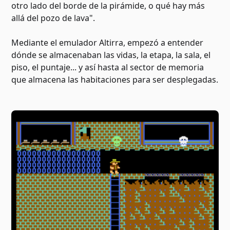
otro lado del borde de la pirámide, o qué hay más
allá del pozo de lava".
Mediante el emulador Altirra, empezó a entender
dónde se almacenaban las vidas, la etapa, la sala, el
piso, el puntaje... y así hasta al sector de memoria
que almacena las habitaciones para ser desplegadas.