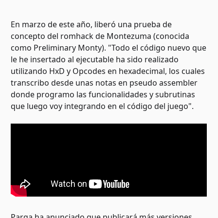
En marzo de este año, liberó una prueba de
concepto del romhack de Montezuma (conocida
como Preliminary Monty). "Todo el código nuevo que
le he insertado al ejecutable ha sido realizado
utilizando HxD y Opcodes en hexadecimal, los cuales
transcribo desde unas notas en pseudo assembler
donde programo las funcionalidades y subrutinas
que luego voy integrando en el código del juego".
Parga ha anunciado que publicará más versiones