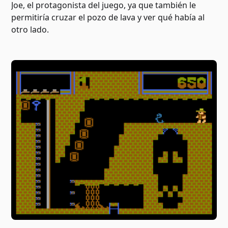
Joe, el protagonista del juego, ya que también le
permitiría cruzar el pozo de lava y ver qué había al
otro lado.