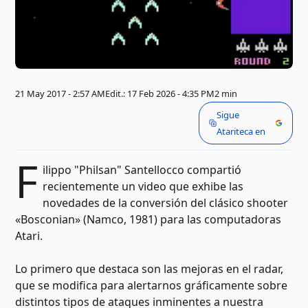
21 May 2017 - 2:57 AM
Edit.: 17 Feb 2026 - 4:35 PM
2 min
Sigue
Atariteca en
F
ilippo "Philsan" Santellocco compartió
recientemente un video que exhibe las
novedades de la conversión del clásico shooter
«Bosconian» (Namco, 1981) para las computadoras
Atari.
Lo primero que destaca son las mejoras en el radar,
que se modifica para alertarnos gráficamente sobre
distintos tipos de ataques inminentes a nuestra