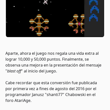
Aparte, ahora el juego nos regala una vida extra al
lograr 10,000 y 50,000 puntos. Finalmente, se
observa una mejora en la presentación del mensaje
"
blast off
" al inicio del juego.
Cabe recordar que esta conversión fue publicada
por primera vez a fines de agosto del 2016 por el
programador Janusz "shanti77" Chabowski en el
foro AtariAge.