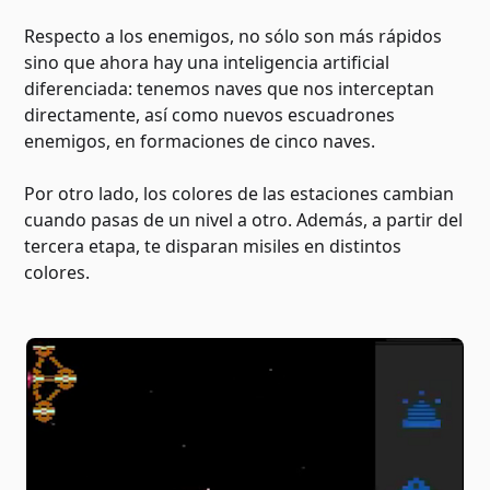
Respecto a los enemigos, no sólo son más rápidos
sino que ahora hay una inteligencia artificial
diferenciada: tenemos naves que nos interceptan
directamente, así como nuevos escuadrones
enemigos, en formaciones de cinco naves.
Por otro lado, los colores de las estaciones cambian
cuando pasas de un nivel a otro. Además, a partir del
tercera etapa, te disparan misiles en distintos
colores.