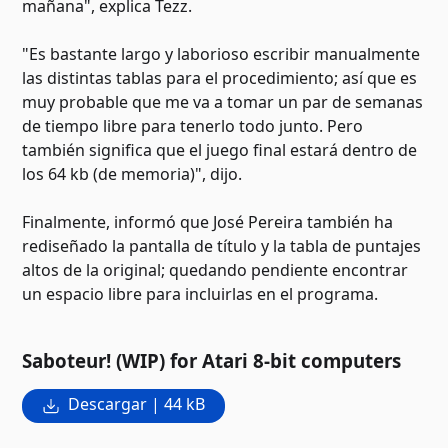
mañana", explica Tezz.
"Es bastante largo y laborioso escribir manualmente
las distintas tablas para el procedimiento; así que es
muy probable que me va a tomar un par de semanas
de tiempo libre para tenerlo todo junto. Pero
también significa que el juego final estará dentro de
los 64 kb (de memoria)", dijo.
Finalmente, informó que José Pereira también ha
rediseñado la pantalla de título y la tabla de puntajes
altos de la original; quedando pendiente encontrar
un espacio libre para incluirlas en el programa.
Saboteur! (WIP) for Atari 8-bit computers
Descargar | 44 kB