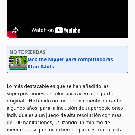
NO TE PIERDAS
Jack the Nipper para computadoras
Atari 8-bits
Lo más destacable es que se han añadido las
superposiciones de color para acercar el port al
original. "He tenido un método en mente, durante
algunos años, para la inclusión de superposiciones
individuales a un juego de alta resolución con más
de 100 habitaciones, utilizando un mínimo de
memoria; así que me di tiempo para escribirlo esta