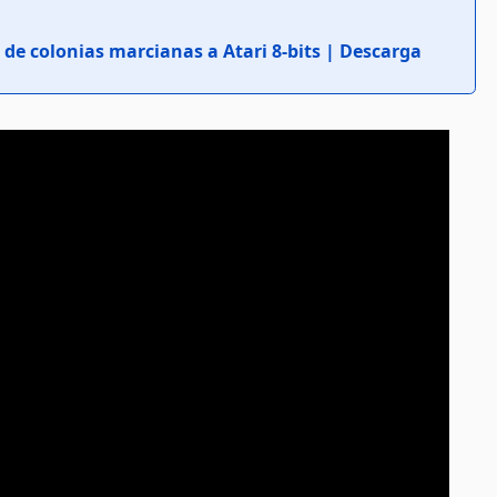
 de colonias marcianas a Atari 8-bits | Descarga