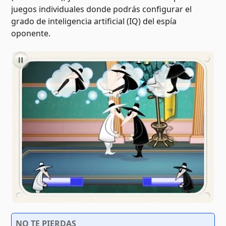
juegos individuales donde podrás configurar el
grado de inteligencia artificial (IQ) del espía
oponente.
NO TE PIERDAS