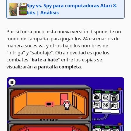
Spy vs. Spy para computadoras Atari 8-
bits | Análisis
Por si fuera poco, esta nueva versión dispone de un
modo de campaña -para jugar los 24 escenarios de
manera sucesiva- y otros bajo los nombres de
"intriga" y "sabotaje". Otra novedad es que los
combates "
bate a bate
" entre los espías se
visualizarán
a pantalla completa
.