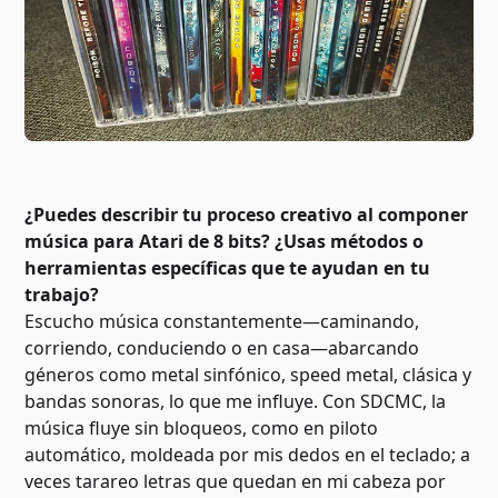
¿Puedes describir tu proceso creativo al componer
música para Atari de 8 bits? ¿Usas métodos o
herramientas específicas que te ayudan en tu
trabajo?
Escucho música constantemente—caminando,
corriendo, conduciendo o en casa—abarcando
géneros como metal sinfónico, speed metal, clásica y
bandas sonoras, lo que me influye. Con SDCMC, la
música fluye sin bloqueos, como en piloto
automático, moldeada por mis dedos en el teclado; a
veces tarareo letras que quedan en mi cabeza por