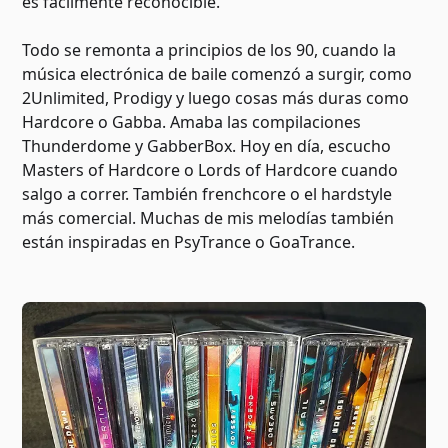
es fácilmente reconocible.
Todo se remonta a principios de los 90, cuando la
música electrónica de baile comenzó a surgir, como
2Unlimited, Prodigy y luego cosas más duras como
Hardcore o Gabba. Amaba las compilaciones
Thunderdome y GabberBox. Hoy en día, escucho
Masters of Hardcore o Lords of Hardcore cuando
salgo a correr. También frenchcore o el hardstyle
más comercial. Muchas de mis melodías también
están inspiradas en PsyTrance o GoaTrance.