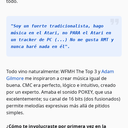
todo.
"Soy un fuerte tradicionalista, hago
música en el Atari, no PARA el Atari en
un tracker de PC (...) No me gusta RMT y
nunca haré nada en él".
Todo vino naturalmente: WFMH The Top 3 y
Adam
Gilmore
me inspiraron a crear música igual de
buena. CMC era perfecto, lógico e intuitivo, creado
por un experto. Amaba el sonido POKEY, que usa
excelentemente; su canal de 16 bits (dos fusionados)
permite melodías expresivas más allá de pitidos
simples.
¿Cómo te involucraste por primera vez en la