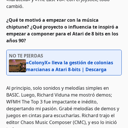
cambió.
¿Qué te motivó a empezar con la música
chiptune? ¿Qué proyecto o influencia te inspiró a
empezar a componer para el Atari de 8 bits en los
años 90?
NO TE PIERDAS
«ColonyX» lleva la gestión de colonias
marcianas a Atari 8-bits | Descarga
Al principio, solo sonidos y melodías simples en
BASIC. Luego, Richard Viduna me mostró demos;
WFMH The Top 3 fue impactante e inédito,
despertando mi pasión. Grabé melodías de demos y
juegos en cintas para escucharlas. Richard trajo el
editor Chaos Music Composer (CMC), y eso lo inició