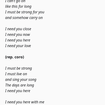
I can’t go on
like this for long
I must be strong for you
and somehow carry on
I need you close
I need you now
I need you here
I need your love
(rep. coro)
I must be strong
I must live on
and sing your song
The days are long
I need you here
I need you here with me