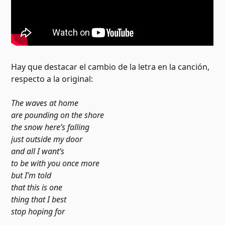
Hay que destacar el cambio de la letra en la canción,
respecto a la original:
The waves at home
are pounding on the shore
the snow here’s falling
just outside my door
and all I want’s
to be with you once more
but I’m told
that this is one
thing that I best
stop hoping for