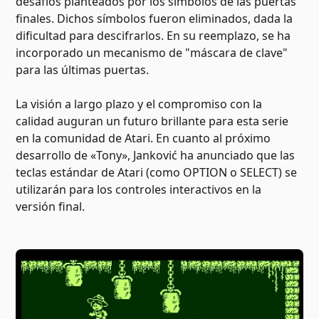
desafíos planteados por los símbolos de las puertas
finales. Dichos símbolos fueron eliminados, dada la
dificultad para descifrarlos. En su reemplazo, se ha
incorporado un mecanismo de "máscara de clave"
para las últimas puertas.
La visión a largo plazo y el compromiso con la
calidad auguran un futuro brillante para esta serie
en la comunidad de Atari. En cuanto al próximo
desarrollo de «Tony», Janković ha anunciado que las
teclas estándar de Atari (como OPTION o SELECT) se
utilizarán para los controles interactivos en la
versión final.