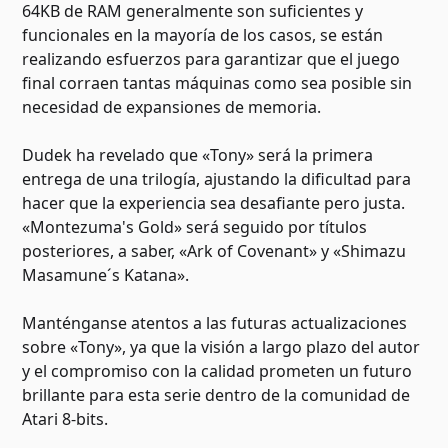
64KB de RAM generalmente son suficientes y
funcionales en la mayoría de los casos, se están
realizando esfuerzos para garantizar que el juego
final corraen tantas máquinas como sea posible sin
necesidad de expansiones de memoria.
Dudek ha revelado que «Tony» será la primera
entrega de una trilogía, ajustando la dificultad para
hacer que la experiencia sea desafiante pero justa.
«Montezuma's Gold» será seguido por títulos
posteriores, a saber, «Ark of Covenant» y «Shimazu
Masamune´s Katana».
Manténganse atentos a las futuras actualizaciones
sobre «Tony», ya que la visión a largo plazo del autor
y el compromiso con la calidad prometen un futuro
brillante para esta serie dentro de la comunidad de
Atari 8-bits.