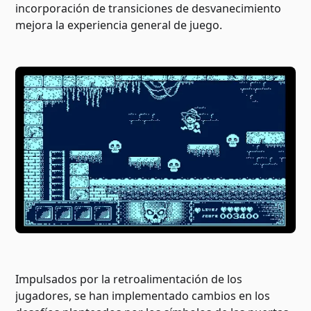
incorporación de transiciones de desvanecimiento
mejora la experiencia general de juego.
Impulsados por la retroalimentación de los
jugadores, se han implementado cambios en los