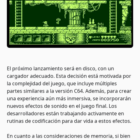
El próximo lanzamiento será en disco, con un
cargador adecuado. Esta decisión está motivada por
la complejidad del juego, que incluye múltiples
partes similares a la versión C64. Además, para crear
una experiencia aún más inmersiva, se incorporarán
nuevos efectos de sonido en el juego final. Los
desarrolladores están trabajando activamente en
rutinas de codificación para dar vida a estos efectos.
En cuanto a las consideraciones de memoria, si bien