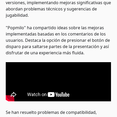
versiones, implementando mejoras significativas que
abordan problemas técnicos y sugerencias de
jugabilidad.
"Popmilo" ha compartido ideas sobre las mejoras
implementadas basadas en los comentarios de los
usuarios. Destaca la opción de presionar el botón de
disparo para saltarse partes de la presentación y así
disfrutar de una experiencia más fluida.
Se han resuelto problemas de compatibilidad,