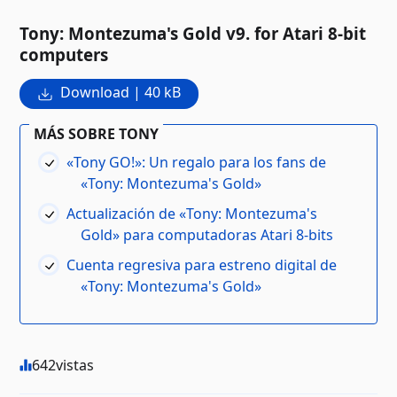
Tony: Montezuma's Gold v9. for Atari 8-bit
computers
Download | 40 kB
MÁS SOBRE TONY
«Tony GO!»: Un regalo para los fans de
«Tony: Montezuma's Gold»
Actualización de «Tony: Montezuma's
Gold» para computadoras Atari 8-bits
Cuenta regresiva para estreno digital de
«Tony: Montezuma's Gold»
642
vistas