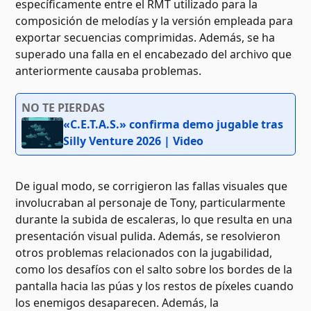
específicamente entre el RMT utilizado para la
composición de melodías y la versión empleada para
exportar secuencias comprimidas. Además, se ha
superado una falla en el encabezado del archivo que
anteriormente causaba problemas.
NO TE PIERDAS
«C.E.T.A.S.» confirma demo jugable tras
Silly Venture 2026 | Video
De igual modo, se corrigieron las fallas visuales que
involucraban al personaje de Tony, particularmente
durante la subida de escaleras, lo que resulta en una
presentación visual pulida. Además, se resolvieron
otros problemas relacionados con la jugabilidad,
como los desafíos con el salto sobre los bordes de la
pantalla hacia las púas y los restos de píxeles cuando
los enemigos desaparecen. Además, la