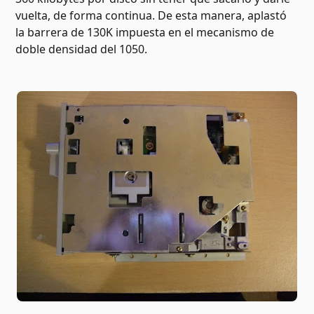
vuelta, de forma continua. De esta manera, aplastó
la barrera de 130K impuesta en el mecanismo de
doble densidad del 1050.