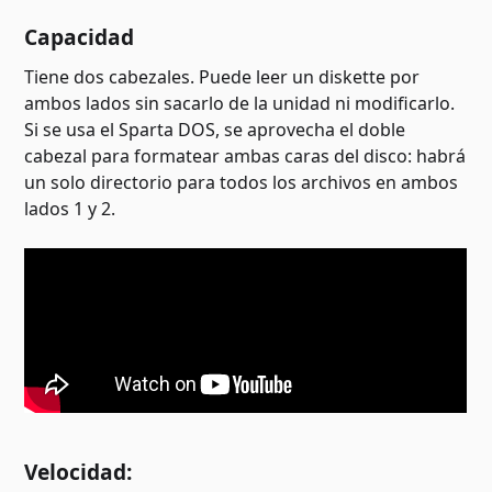
Capacidad
Tiene dos cabezales. Puede leer un diskette por
ambos lados sin sacarlo de la unidad ni modificarlo.
Si se usa el Sparta DOS, se aprovecha el doble
cabezal para formatear ambas caras del disco: habrá
un solo directorio para todos los archivos en ambos
lados 1 y 2.
Velocidad: