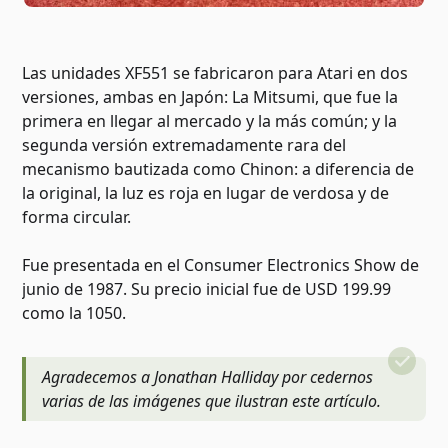
Las unidades XF551 se fabricaron para Atari en dos
versiones, ambas en Japón: La Mitsumi, que fue la
primera en llegar al mercado y la más común; y la
segunda versión extremadamente rara del
mecanismo bautizada como Chinon: a diferencia de
la original, la luz es roja en lugar de verdosa y de
forma circular.
Fue presentada en el Consumer Electronics Show de
junio de 1987. Su precio inicial fue de USD 199.99
como la 1050.
Agradecemos a Jonathan Halliday por cedernos
varias de las imágenes que ilustran este artículo
.