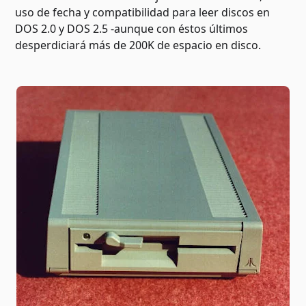
uso de fecha y compatibilidad para leer discos en
DOS 2.0 y DOS 2.5 -aunque con éstos últimos
desperdiciará más de 200K de espacio en disco.