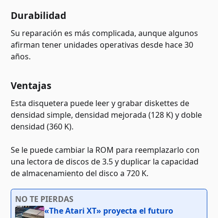
Durabilidad
Su reparación es más complicada, aunque algunos
afirman tener unidades operativas desde hace 30
años.
Ventajas
Esta disquetera puede leer y grabar diskettes de
densidad simple, densidad mejorada (128 K) y doble
densidad (360 K).
Se le puede cambiar la ROM para reemplazarlo con
una lectora de discos de 3.5 y duplicar la capacidad
de almacenamiento del disco a 720 K.
NO TE PIERDAS
«The Atari XT» proyecta el futuro