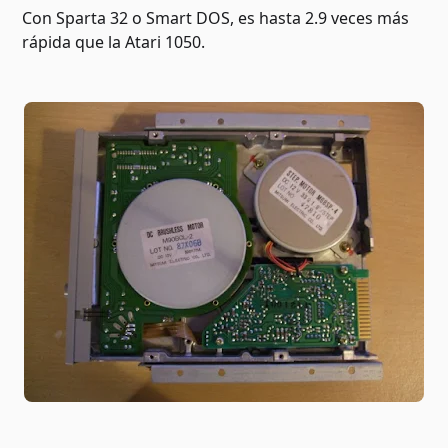
Con Sparta 32 o Smart DOS, es hasta 2.9 veces más
rápida que la Atari 1050.