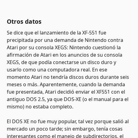
Otros datos
Se dice que el lanzamiento de la XF-551 fue
precipitada por una demanda de Nintendo contra
Atari por su consola XEGS: Nintendo cuestionó la
afirmación de Atari en los anuncios de su consola
XEGS, de que podía conectarse un disco duro y
usarlo como una computadora real. En ese
momento Atari no tendría discos duros durante seis
meses o más. Aparentemente, cuando la demanda
fue presentada, Atari decidió enviar el XF551 con el
antiguo DOS 2.5, ya que DOS-XE (o el manual para el
mismo) no estaba completo.
El DOS XE no fue muy popular, tal vez porque salió al
mercado un poco tarde; sin embargo, tenía cosas
interesantes como el manejo de subdirectorios, el