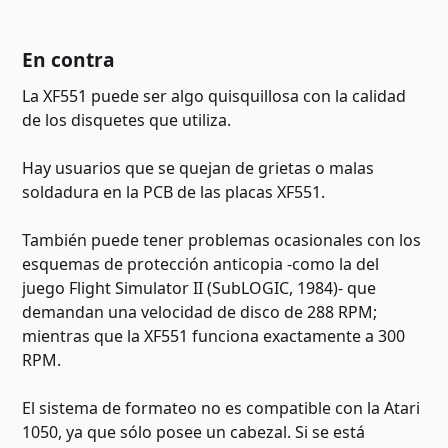
En contra
La XF551 puede ser algo quisquillosa con la calidad
de los disquetes que utiliza.
Hay usuarios que se quejan de grietas o malas
soldadura en la PCB de las placas XF551.
También puede tener problemas ocasionales con los
esquemas de protección anticopia -como la del
juego Flight Simulator II (SubLOGIC, 1984)- que
demandan una velocidad de disco de 288 RPM;
mientras que la XF551 funciona exactamente a 300
RPM.
El sistema de formateo no es compatible con la Atari
1050, ya que sólo posee un cabezal. Si se está