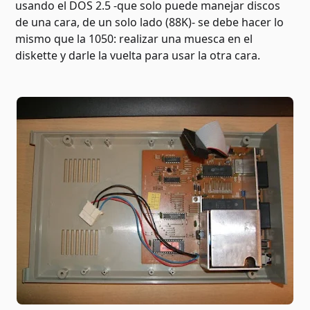
usando el DOS 2.5 -que solo puede manejar discos
de una cara, de un solo lado (88K)- se debe hacer lo
mismo que la 1050: realizar una muesca en el
diskette y darle la vuelta para usar la otra cara.