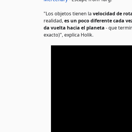
"Los objetos tienen la
velocidad de rot
realidad,
es un poco diferente cada ve
da vuelta hacia el planeta
- que termi
exacto)", explica Holik.