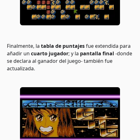
Finalmente, la
tabla de puntajes
fue extendida para
añadir un
cuarto jugador
; y la
pantalla final
-donde
se declara al ganador del juego- también fue
actualizada.