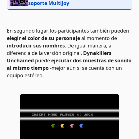
soporte MultiJoy
En segundo lugar, los participantes también pueden
elegir el color de su personaje
al momento de
introducir sus nombres
. De igual manera, a
diferencia de la versión original,
Dynakillers
Unchained
puede
ejecutar dos muestras de sonido
al mismo tiempo
-mejor aún si se cuenta con un
equipo estéreo.