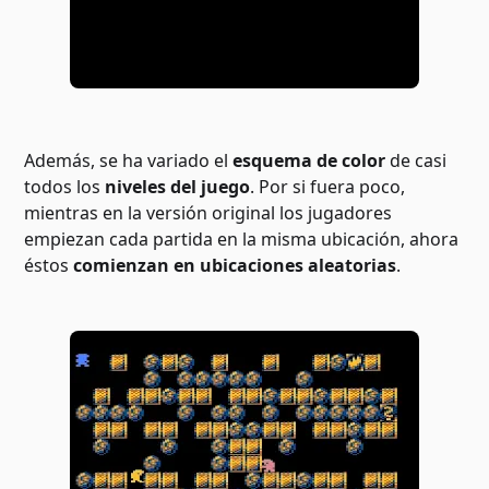
Además, se ha variado el
esquema de color
de casi
todos los
niveles del juego
. Por si fuera poco,
mientras en la versión original los jugadores
empiezan cada partida en la misma ubicación, ahora
éstos
comienzan en ubicaciones aleatorias
.